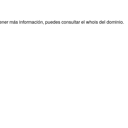
tener más información, puedes consultar el whois del dominio.