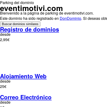
Parking del dominio
eventimotivi.com
Bienvenido a la página de parking de eventimotivi.com.
Este dominio ha sido registrado en
DonDominio
. Si deseas ob
Buscar dominios similares
Registro de dominios
desde
2,95€
Alojamiento Web
desde
25€
Correo Electrónico
desde