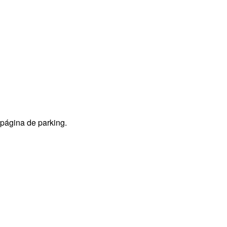
 página de parking.