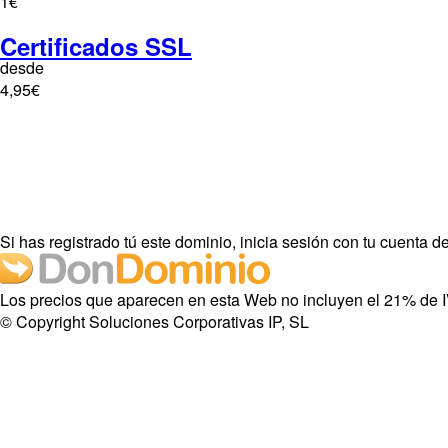
1€
Certificados SSL
desde
4,95€
Si has registrado tú este dominio, inicia sesión con tu cuenta
Los precios que aparecen en esta Web no incluyen el 21% de 
© Copyright Soluciones Corporativas IP, SL